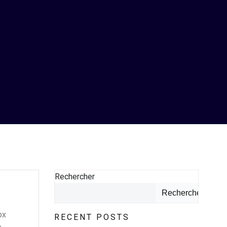
Rechercher
Rechercher
px
RECENT POSTS