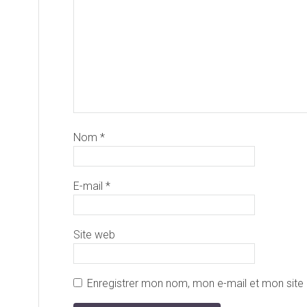
Nom
*
E-mail
*
Site web
Enregistrer mon nom, mon e-mail et mon site