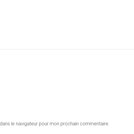
 dans le navigateur pour mon prochain commentaire.