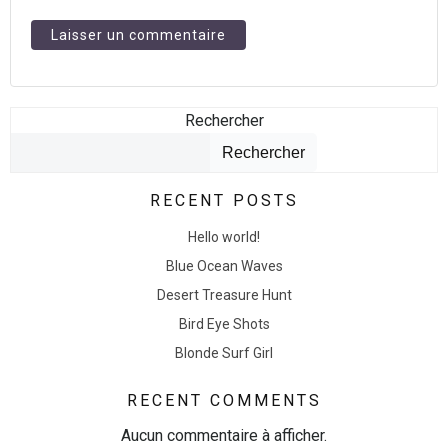
Rechercher
Rechercher
RECENT POSTS
Hello world!
Blue Ocean Waves
Desert Treasure Hunt
Bird Eye Shots
Blonde Surf Girl
RECENT COMMENTS
Aucun commentaire à afficher.