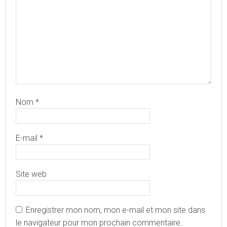
Nom
*
E-mail
*
Site web
Enregistrer mon nom, mon e-mail et mon site dans
le navigateur pour mon prochain commentaire.