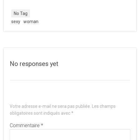
No Tag
sexy
woman
No responses yet
Laisser un commentaire
Votre adresse e-mail ne sera pas publiée.
Les champs
obligatoires sont indiqués avec
*
Commentaire
*